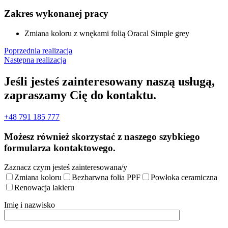
Zakres wykonanej pracy
Zmiana koloru z wnękami folią Oracal Simple grey
Poprzednia realizacja
Następna realizacja
Jeśli jesteś zainteresowany naszą usługą,
zapraszamy Cię do kontaktu.
+48 791 185 777
Możesz również skorzystać z naszego szybkiego
formularza kontaktowego.
Zaznacz czym jesteś zainteresowana/y
Zmiana koloru
Bezbarwna folia PPF
Powłoka ceramiczna
Renowacja lakieru
Imię i nazwisko