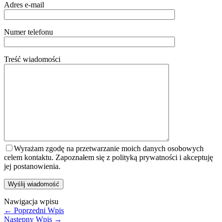
Adres e-mail
Numer telefonu
Treść wiadomości
Wyrażam zgodę na przetwarzanie moich danych osobowych
celem kontaktu. Zapoznałem się z polityką prywatności i akceptuję
jej postanowienia.
Nawigacja wpisu
←
Poprzedni Wpis
Następny Wpis
→