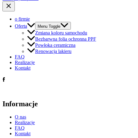
o firmie
Oferta
Menu Toggle
Zmiana koloru samochodu
Bezbarwna folia ochronna PPF
Powłoka ceramiczna
Renowacja lakieru
FAQ
Realizacje
Kontakt
Informacje
O nas
Realizacje
FAQ
Kontakt